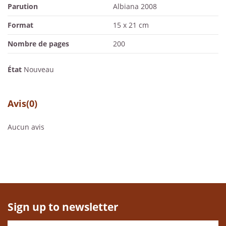
Parution
Albiana 2008
Format
15 x 21 cm
Nombre de pages
200
État
Nouveau
Avis
(0)
Aucun avis
Sign up to newsletter