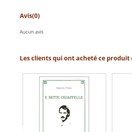
Avis
(0)
Aucun avis
Les clients qui ont acheté ce produit