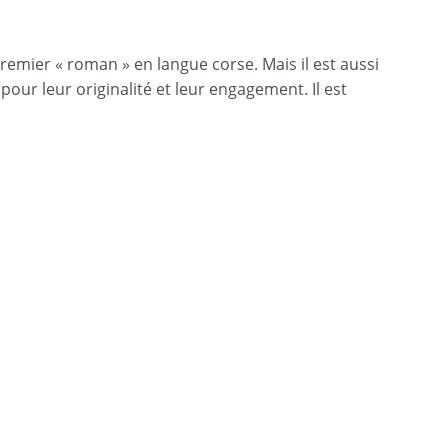
remier « roman » en langue corse. Mais il est aussi
ur leur originalité et leur engagement. Il est