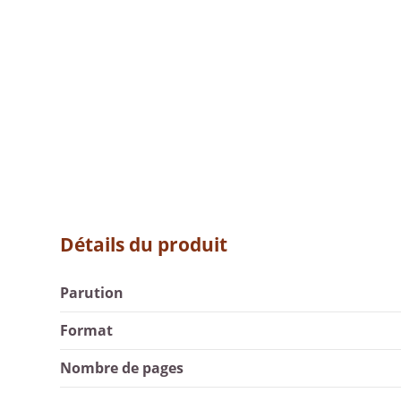
Détails du produit
Parution
Format
Nombre de pages