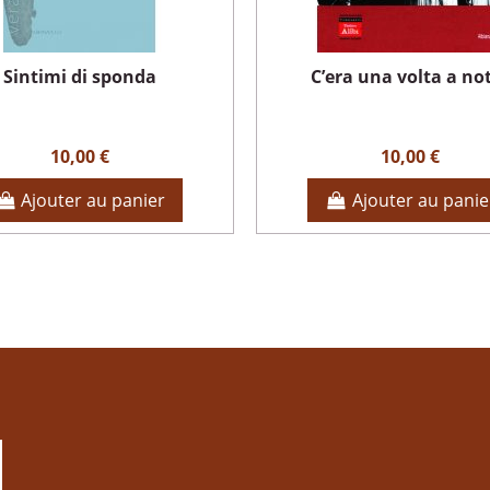
Sintimi di sponda
C’era una volta a no
10,00 €
10,00 €
Ajouter au panier
Ajouter au panie