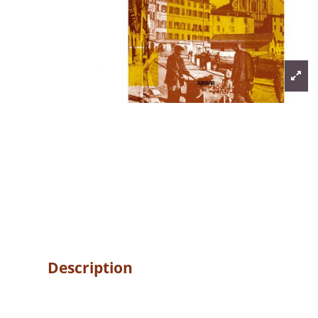
Description