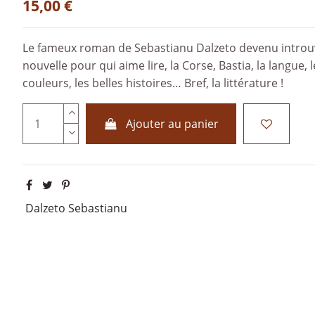
15,00 €
Le fameux roman de Sebastianu Dalzeto devenu introuv
nouvelle pour qui aime lire, la Corse, Bastia, la langue
couleurs, les belles histoires… Bref, la littérature !
Ajouter au panier
Dalzeto Sebastianu