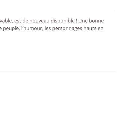
able, est de nouveau disponible ! Une bonne
, le peuple, l’humour, les personnages hauts en