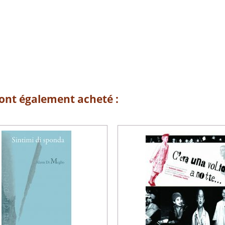
 ont également acheté :