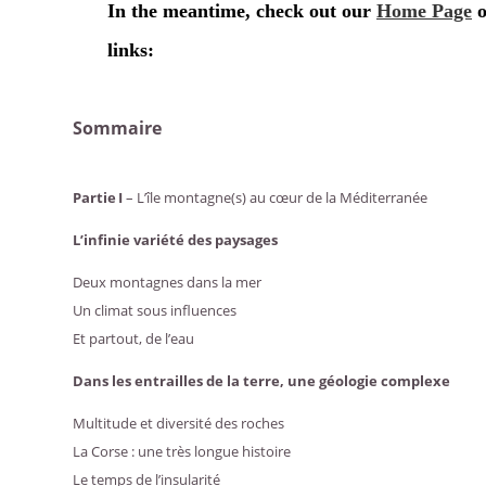
Sommaire
Partie I
– L’île montagne(s) au cœur de la Méditerranée
L’infinie variété des paysages
Deux montagnes dans la mer
Un climat sous influences
Et partout, de l’eau
Dans les entrailles de la terre, une géologie complexe
Multitude et diversité des roches
La Corse : une très longue histoire
Le temps de l’insularité