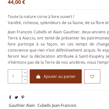
44,00 €
Toute la nature corse à livre ouvert !
Variété, richesse, splendeurs de sa faune, de sa flore et
Jean François Cubells et Alain Gauthier, deux anciens 
Terre à Aiacciu, ont tenté de présenter les patrimoines
livre participe à sa façon, en ces temps de change
conscience que rien n’est définitivement acquis. Ils es
feront leur la déclaration attribuée à Saint-Exupéry (
n’héritons pas de la Terre de nos ancêtres, nous l’emp
Ajouter au panier
Gauthier Alain
Cubells Jean-Francois