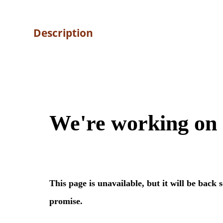
Description