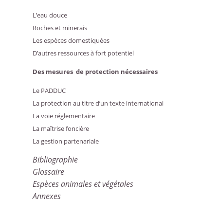
L’eau douce
Roches et minerais
Les espèces domestiquées
D’autres ressources à fort potentiel
Des mesures de protection nécessaires
Le PADDUC
La protection au titre d’un texte international
La voie réglementaire
La maîtrise foncière
La gestion partenariale
Bibliographie
Glossaire
Espèces animales et végétales
Annexes