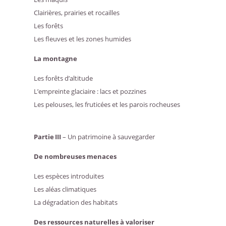
Clairières, prairies et rocailles
Les forêts
Les fleuves et les zones humides
La montagne
Les forêts d’altitude
L’empreinte glaciaire : lacs et pozzines
Les pelouses, les fruticées et les parois rocheuses
Partie III
– Un patrimoine à sauvegarder
De nombreuses menaces
Les espèces introduites
Les aléas climatiques
La dégradation des habitats
Des ressources naturelles à valoriser