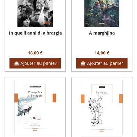
In quelli anni di a brasgia
A marghjina
16,00 €
14,00 €
Ajouter au panier
Ajouter au panier