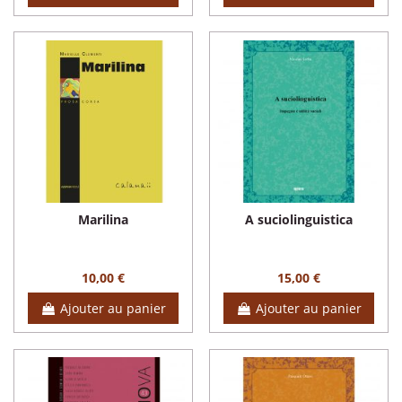
Marilina
A suciolinguistica
10,00 €
15,00 €
Ajouter au panier
Ajouter au panier