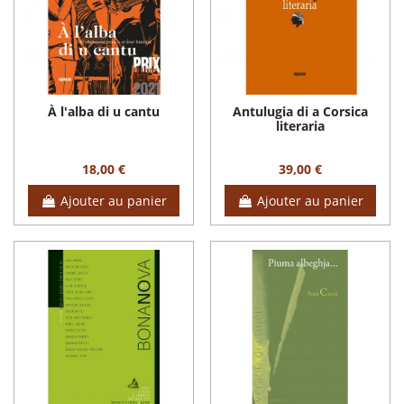
À l'alba di u cantu
Antulugia di a Corsica
literaria
18,00 €
39,00 €
Ajouter au panier
Ajouter au panier