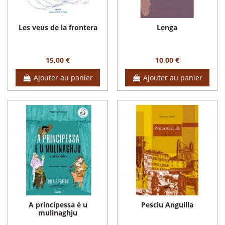
Les veus de la frontera
Lenga
15,00 €
10,00 €
Ajouter au panier
Ajouter au panier
A principessa è u
Pesciu Anguilla
mulinaghju