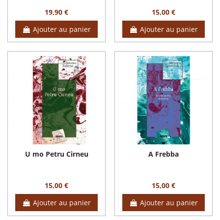
19,90 €
15,00 €
Ajouter au panier
Ajouter au panier
U mo Petru Cirneu
A Frebba
15,00 €
15,00 €
Ajouter au panier
Ajouter au panier