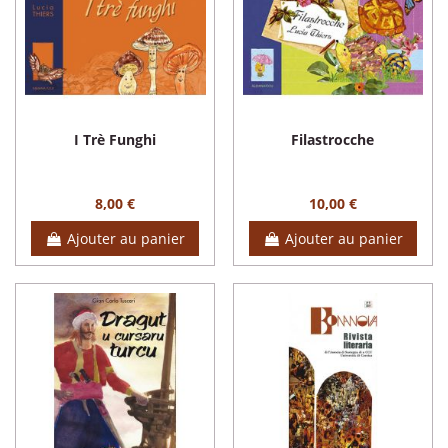
I Trè Funghi
Filastrocche
8,00 €
10,00 €
Ajouter au panier
Ajouter au panier