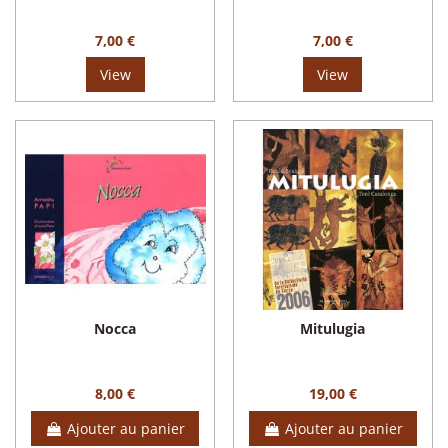
7,00 €
7,00 €
View
View
Nocca
Mitulugia
8,00 €
19,00 €
Ajouter au panier
Ajouter au panier