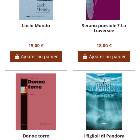
Lochi Mondu
Seranu puesiole ? La
traversée
15,00 €
18,00 €
Ajouter au panier
Ajouter au panier
Donne torre
I figlioli di Pandora