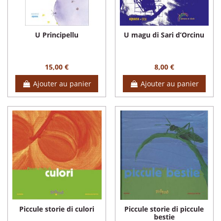
U Principellu
U magu di Sari d’Orcinu
15,00 €
8,00 €
Ajouter au panier
Ajouter au panier
Piccule storie di culori
Piccule storie di piccule
bestie