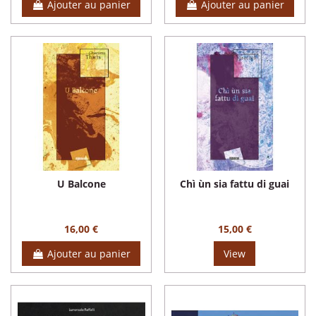
Ajouter au panier
Ajouter au panier
U Balcone
Chì ùn sia fattu di guai
16,00 €
15,00 €
Ajouter au panier
View