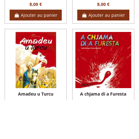
8,00 €
8,00 €
Ajouter au panier
Ajouter au panier
Amadeu u Turcu
A chjama di a Furesta
10,28 €
8,00 €
View
Ajouter au panier