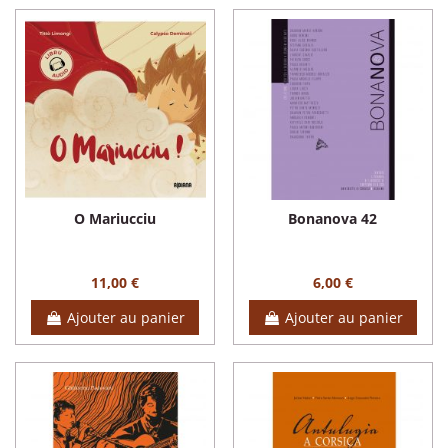
O Mariucciu
Bonanova 42
11,00 €
6,00 €
Ajouter au panier
Ajouter au panier