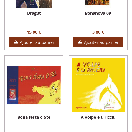
Dragut
Bonanova 09
15,00 €
3,00 €
Ajouter au panier
Ajouter au panier
Bona festa o Sté
A volpe è u ricciu