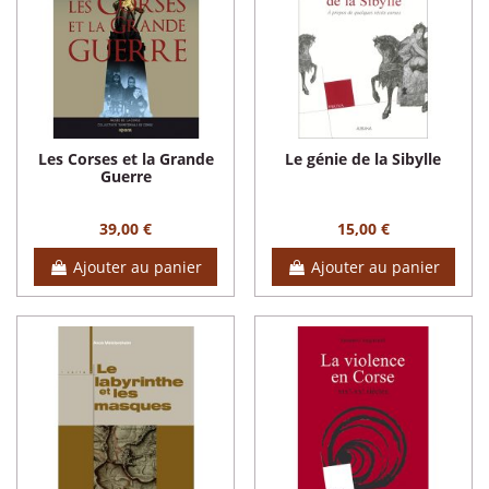
Les Corses et la Grande
Le génie de la Sibylle
Guerre
39,00 €
15,00 €
Ajouter au panier
Ajouter au panier