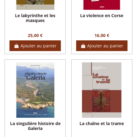
Le labyrinthe et les
La violence en Corse
masques
25,00 €
16,00 €
Ajouter au panier
Ajouter au panier
La singulière histoire de
La chaîne et la trame
Galeria