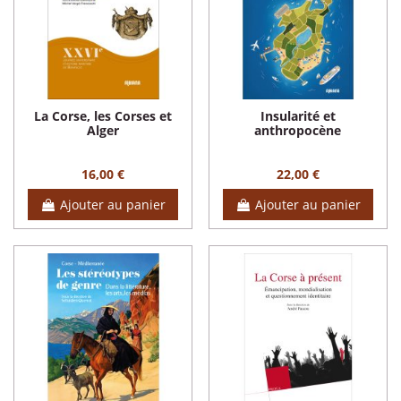
La Corse, les Corses et
Insularité et
Alger
anthropocène
16,00 €
22,00 €
Ajouter au panier
Ajouter au panier