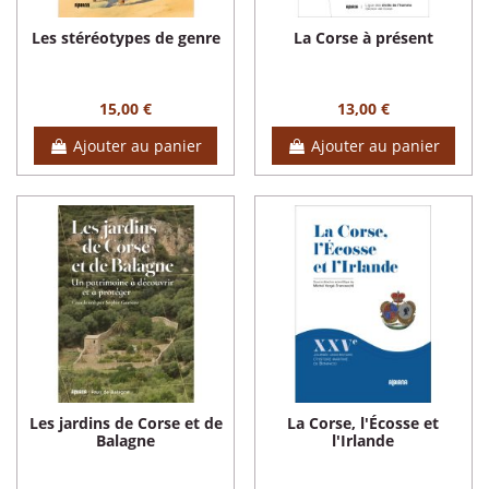
Les stéréotypes de genre
La Corse à présent
15,00 €
13,00 €
Ajouter au panier
Ajouter au panier
Les jardins de Corse et de
La Corse, l'Écosse et
Balagne
l'Irlande