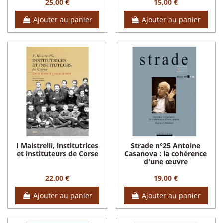
25,00 €
15,00 €
Ajouter au panier
Ajouter au panier
I Maistrelli, institutrices
Strade n°25 Antoine
et instituteurs de Corse
Casanova : la cohérence
d'une œuvre
22,00 €
19,00 €
Ajouter au panier
Ajouter au panier