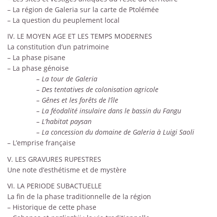
– La région de Galeria sur la carte de Ptolémée
– La question du peuplement local
IV. LE MOYEN AGE ET LES TEMPS MODERNES
La constitution d’un patrimoine
– La phase pisane
– La phase génoise
– La tour de Galeria
– Des tentatives de colonisation agricole
– Gênes et les forêts de l’île
– La féodalité insulaire dans le bassin du Fangu
– L’habitat paysan
– La concession du domaine de Galeria à Luigi Saoli
– L’emprise française
V. LES GRAVURES RUPESTRES
Une note d’esthétisme et de mystère
VI. LA PERIODE SUBACTUELLE
La fin de la phase traditionnelle de la région
– Historique de cette phase