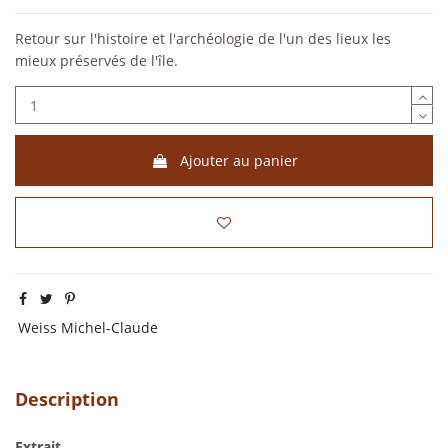
Retour sur l'histoire et l'archéologie de l'un des lieux les
mieux préservés de l'île.
Ajouter au panier
Weiss Michel-Claude
Description
Extrait