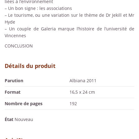
liées à l’environnement
– Un bon signe : les associations
– Le tourisme, ou une variation sur le thème de Dr Jekill et Mr
Hyde
– Un couple de Galeria marque l’histoire de l’université de
Vincennes
CONCLUSION
Détails du produit
Parution
Albiana 2011
Format
16,5 x 24 cm
Nombre de pages
192
État
Nouveau