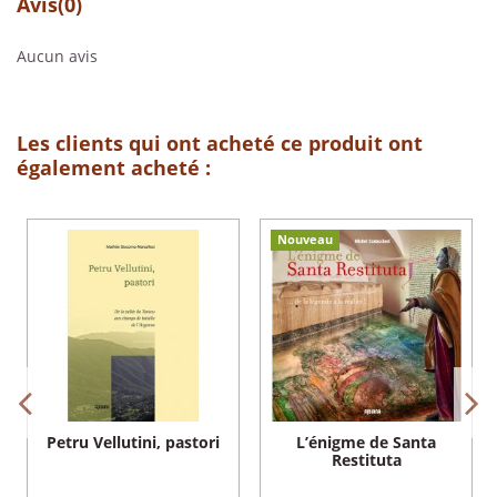
Avis
(0)
Aucun avis
Les clients qui ont acheté ce produit ont
également acheté :
Nouveau
Petru Vellutini, pastori
L’énigme de Santa
Restituta