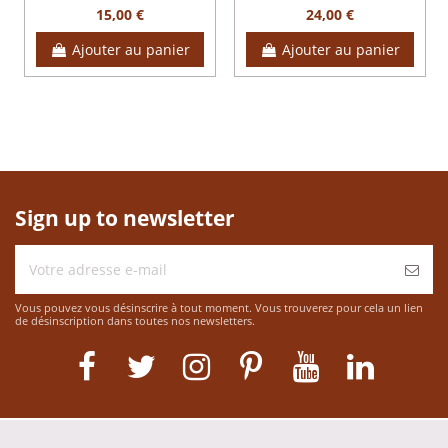
15,00 €
24,00 €
Ajouter au panier
Ajouter au panier
Sign up to newsletter
Vous pouvez vous désinscrire à tout moment. Vous trouverez pour cela un lien
de désinscription dans toutes nos newsletters.