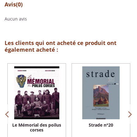
Avis
(0)
Aucun avis
Les clients qui ont acheté ce produit ont
également acheté :
Le Mémorial des poilus
Strade n°20
corses