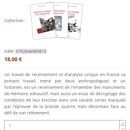
Collection :
ISBN
9782846983815
18,00 €
Un travail de recensement et d'analyse unique en France Le
présent travail, mené par deux anthropologues et un
historien, est un recensement de l'ensemble des monuments
de mémoire, exhaustif, mais aussi un essai de décryptage des
conditions de leur érection dans une société, certes marquée
par l'épreuve de la Grande Guerre, mais désormais face au
défi de son relèvement.