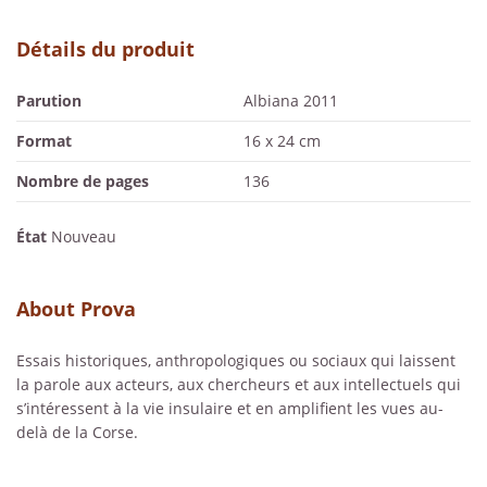
Détails du produit
Parution
Albiana 2011
Format
16 x 24 cm
Nombre de pages
136
État
Nouveau
About Prova
Essais historiques, anthropologiques ou sociaux qui laissent
la parole aux acteurs, aux chercheurs et aux intellectuels qui
s’intéressent à la vie insulaire et en amplifient les vues au-
delà de la Corse.