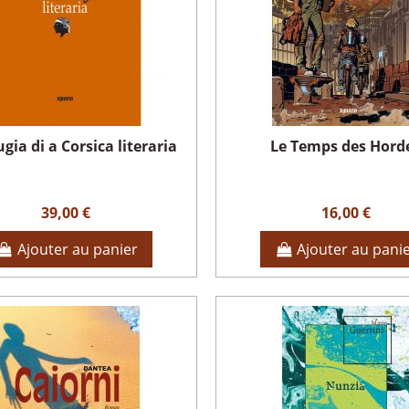
gia di a Corsica literaria
Le Temps des Hord
39,00 €
16,00 €
Ajouter au panier
Ajouter au pani