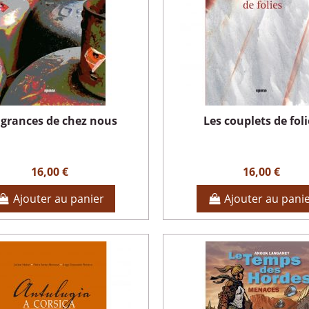
agrances de chez nous
Les couplets de foli
16,00 €
16,00 €
Ajouter au panier
Ajouter au pani