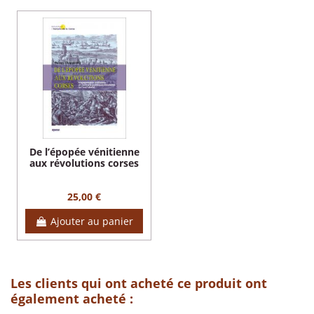
De l’épopée vénitienne
aux révolutions corses
25,00 €
Ajouter au panier
Les clients qui ont acheté ce produit ont
également acheté :