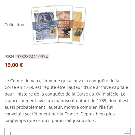
Collection :
ISBN
9782824110974
19,00 €
Le Comte de Vaux, l'homme qui acheva la conquête de la
Corse en 1769, est réputé être l'auteur d'une archive capitale
pour l'histoire de la conquête de la Corse au XVIII° siècle. Le
rapprochement avec un manuscrit datant de 1739, dont il est
aussi probablement l'auteur, montre combien l'île fut
convoitée secrètement par la France. Depuis bien plus
longtemps que ce qu'il paraissait jusqu'alors.