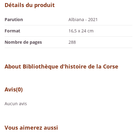
Détails du produit
Parution
Albiana - 2021
Format
16,5 x 24 cm
Nombre de pages
288
About Bibliothèque d'histoire de la Corse
Avis
(0)
Aucun avis
Vous aimerez aussi