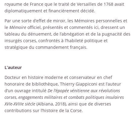
royaume de France que le traité de Versailles de 1768 avait
diplomatiquement et financièrement décidé.
Par une sorte d’effet de miroir, les Mémoires personnelles et
le
Mémoire
officiel, présentés et commentés ici, dressent un
tableau du dénuement, de l’abnégation et de la pugnacité des
insurgés corses, confrontés à l’habileté politique et
stratégique du commandement français.
L’auteur
Docteur en histoire moderne et conservateur en chef
honoraire de bibliothèque, Thierry Giappiconi est l’auteur
d’un ouvrage intitulé
De l’épopée vénitienne aux révolutions
corses
,
engagements militaires et combats politiques insulaires
XVIe-XVIIIe siècle
(Albiana, 2018), ainsi que de diverses
contributions sur l’histoire de la Corse.