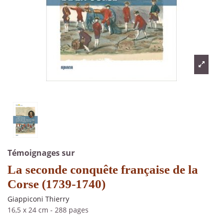
Témoignages sur
La seconde conquête française de la
Corse (1739-1740)
Giappiconi Thierry
16,5 x 24 cm
-
288 pages