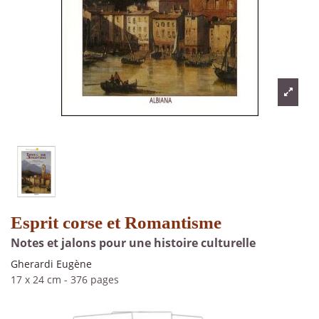
Esprit corse et Romantisme
Notes et jalons pour une histoire culturelle
Gherardi Eugène
17 x 24 cm
-
376 pages