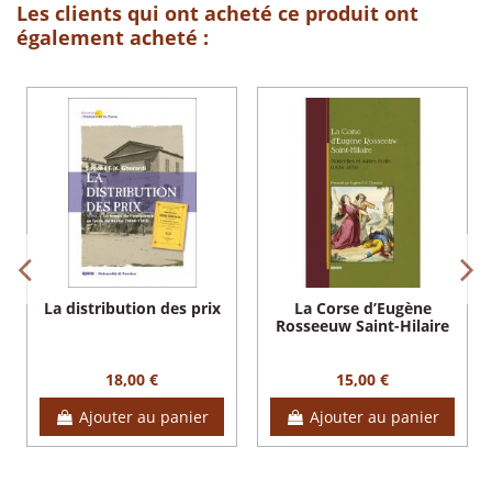
Les clients qui ont acheté ce produit ont
également acheté :
La distribution des prix
La Corse d’Eugène
Rosseeuw Saint-Hilaire
18,00 €
15,00 €
Ajouter au panier
Ajouter au panier