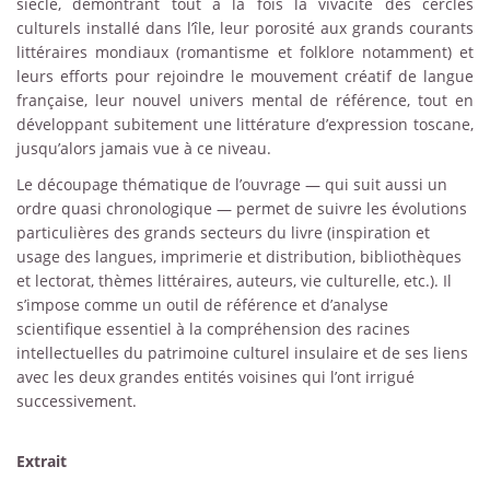
siècle, démontrant tout à la fois la vivacité des cercles
culturels installé dans l’île, leur porosité aux grands courants
littéraires mondiaux (romantisme et folklore notamment) et
leurs efforts pour rejoindre le mouvement créatif de langue
française, leur nouvel univers mental de référence, tout en
développant subitement une littérature d’expression toscane,
jusqu’alors jamais vue à ce niveau.
Le découpage thématique de l’ouvrage — qui suit aussi un
ordre quasi chronologique — permet de suivre les évolutions
particulières des grands secteurs du livre (inspiration et
usage des langues, imprimerie et distribution, bibliothèques
et lectorat, thèmes littéraires, auteurs, vie culturelle, etc.). Il
s’impose comme un outil de référence et d’analyse
scientifique essentiel à la compréhension des racines
intellectuelles du patrimoine culturel insulaire et de ses liens
avec les deux grandes entités voisines qui l’ont irrigué
successivement.
Extrait