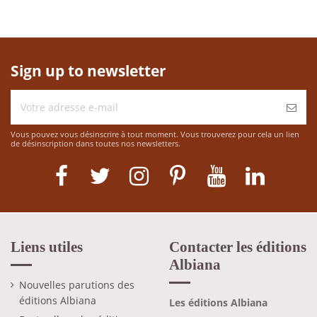
Sign up to newsletter
Vous pouvez vous désinscrire à tout moment. Vous trouverez pour cela un lien
de désinscription dans toutes nos newsletters.
Liens utiles
Contacter les éditions
Albiana
Nouvelles parutions des
éditions Albiana
Les éditions Albiana