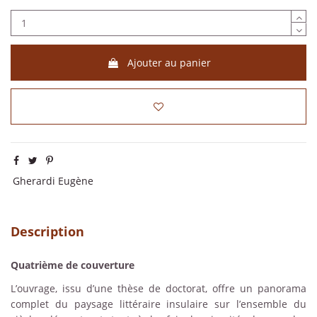
Ajouter au panier
Gherardi Eugène
Description
Quatrième de couverture
L’ouvrage, issu d’une thèse de doctorat, offre un panorama
complet du paysage littéraire insulaire sur l’ensemble du