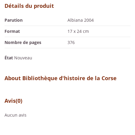
Détails du produit
Parution
Albiana 2004
Format
17 x 24 cm
Nombre de pages
376
État
Nouveau
About Bibliothèque d'histoire de la Corse
Avis
(0)
Aucun avis