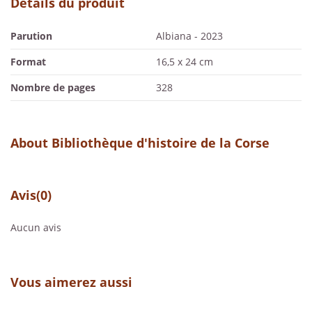
Détails du produit
Parution
Albiana - 2023
Format
16,5 x 24 cm
Nombre de pages
328
About Bibliothèque d'histoire de la Corse
Avis
(0)
Aucun avis
Vous aimerez aussi