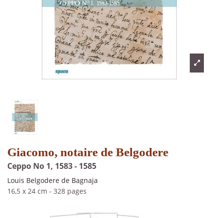
Giacomo, notaire de Belgodere
Ceppo No 1, 1583 - 1585
Louis Belgodere de Bagnaja
16,5 x 24 cm
-
328 pages