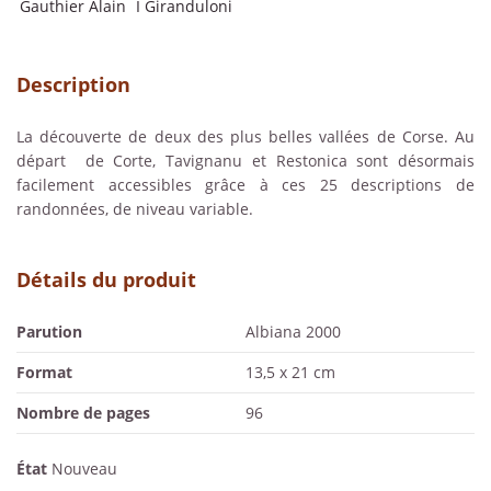
Gauthier Alain
I Giranduloni
Description
La découverte de deux des plus belles vallées de Corse. Au
départ de Corte, Tavignanu et Restonica sont désormais
facilement accessibles grâce à ces 25 descriptions de
randonnées, de niveau variable.
Détails du produit
Parution
Albiana 2000
Format
13,5 x 21 cm
Nombre de pages
96
État
Nouveau