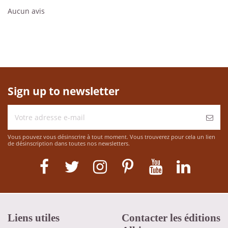
Aucun avis
Sign up to newsletter
Vous pouvez vous désinscrire à tout moment. Vous trouverez pour cela un lien
de désinscription dans toutes nos newsletters.
Liens utiles
Contacter les éditions