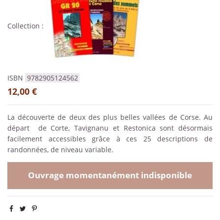
Collection :
ISBN
9782905124562
12,00 €
La découverte de deux des plus belles vallées de Corse. Au
départ de Corte, Tavignanu et Restonica sont désormais
facilement accessibles grâce à ces 25 descriptions de
randonnées, de niveau variable.
Ouvrage momentanément indisponible