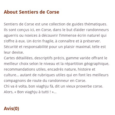
About Sentiers de Corse
Sentiers de Corse est une collection de guides thématiques.
Ils sont conçus ici, en Corse, dans le but d’aider randonneurs
aguerris ou novices à découvrir l’immense écrin naturel qui
s’offre à eux. Un écrin fragile, à connaître et à préserver.
Sécurité et responsabilité pour un plaisir maximal, telle est
leur devise.
Cartes détaillées, descriptifs précis, gamme variée offrant le
meilleur choix selon le niveau et la répartition géographique,
recommandations utiles, encadrés nature, histoire et
culture… autant de rubriques utiles qui en font les meilleurs
compagnons de route du randonneur en Corse.
Chì va è volta, bon viaghju fà, dit un vieux proverbe corse.
Alors, « Bon viaghju à tutti ! »…
Avis
(0)