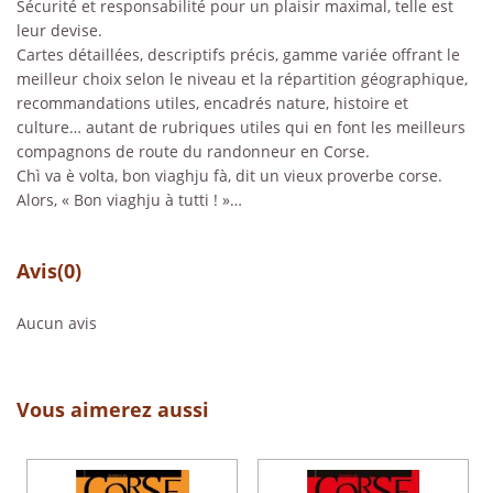
Sécurité et responsabilité pour un plaisir maximal, telle est
leur devise.
Cartes détaillées, descriptifs précis, gamme variée offrant le
meilleur choix selon le niveau et la répartition géographique,
recommandations utiles, encadrés nature, histoire et
culture… autant de rubriques utiles qui en font les meilleurs
compagnons de route du randonneur en Corse.
Chì va è volta, bon viaghju fà, dit un vieux proverbe corse.
Alors, « Bon viaghju à tutti ! »…
Avis
(0)
Aucun avis
Vous aimerez aussi