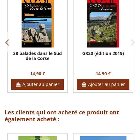
38 balades dans le Sud
GR20 (édition 2019)
de la Corse
14,90 €
14,90 €
Ajouter au panier
Ajouter au panier
Les clients qui ont acheté ce produit ont
également acheté :