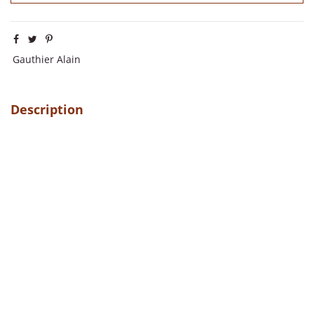
Gauthier Alain
Description