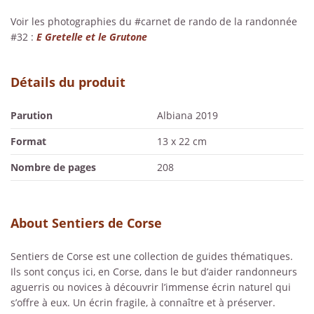
Voir les photographies du #carnet de rando de la randonnée
#32 :
E Gretelle et le Grutone
Détails du produit
Parution
Albiana 2019
Format
13 x 22 cm
Nombre de pages
208
About Sentiers de Corse
Sentiers de Corse est une collection de guides thématiques.
Ils sont conçus ici, en Corse, dans le but d’aider randonneurs
aguerris ou novices à découvrir l’immense écrin naturel qui
s’offre à eux. Un écrin fragile, à connaître et à préserver.