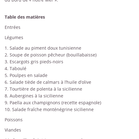
Table des matières
Entrées
Légumes
1. Salade au piment doux tunisienne
2. Soupe de poisson pêcheur (bouillabaisse)
3. Escargots gris pieds-noirs
4. Taboulé
5. Poulpes en salade
6. Salade tiède de calmars à l’huile d’olive
7. Tourtière de polenta à la sicilienne
8. Aubergines à la sicilienne
9. Paella aux champignons (recette espagnole)
10. Salade fraîche monténégrine sicilienne
Poissons
Viandes