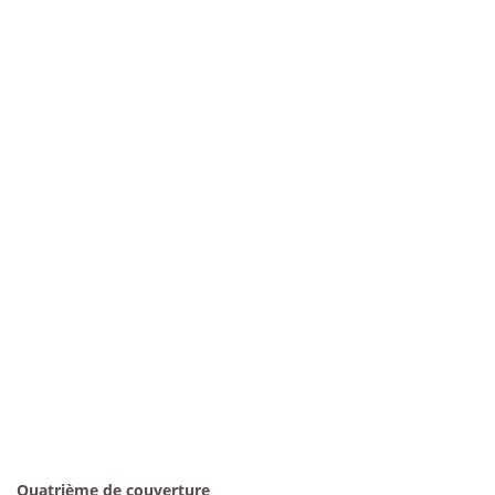
Quatrième de couverture