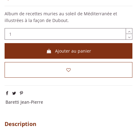
Album de recettes muries au soleil de Méditerranée et
illustrées à la façon de Dubout.
Ajouter au panier
Baretti Jean-Pierre
Description