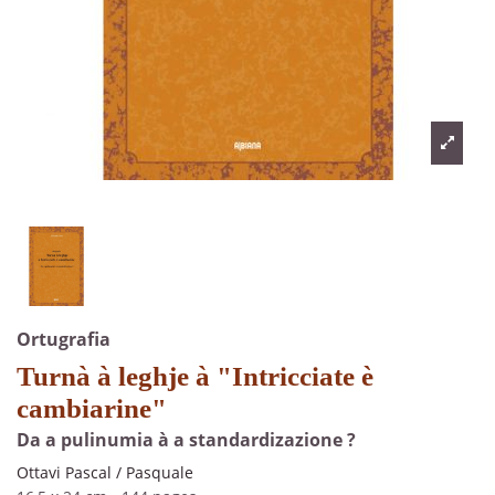
Ortugrafia
Turnà à leghje à "Intricciate è
cambiarine"
Da a pulinumia à a standardizazione ?
Ottavi Pascal / Pasquale