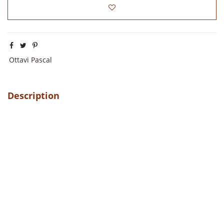
Ottavi Pascal
Description