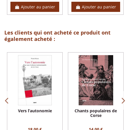
Ajouter au panier
Ajouter au panier
Les clients qui ont acheté ce produit ont
également acheté :
Vers l’autonomie
Chants populaires de
Corse
18,00 €
14,00 €