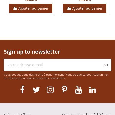
Ajouter au panier
Ajouter au panier
Sign up to newsletter
Vous pouvez vous désinscrire à tout moment. Vous trouverez pour cela un lien
de désinscription dans toutes nos newsletters.