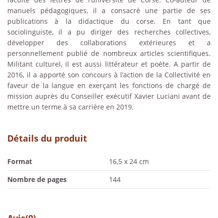
manuels pédagogiques, il a consacré une partie de ses
publications à la didactique du corse. En tant que
sociolinguiste, il a pu diriger des recherches collectives,
développer des collaborations extérieures et a
personnellement publié de nombreux articles scientifiques.
Militant culturel, il est aussi littérateur et poète. A partir de
2016, il a apporté son concours à l’action de la Collectivité en
faveur de la langue en exerçant les fonctions de chargé de
mission auprès du Conseiller exécutif Xavier Luciani avant de
mettre un terme à sa carrière en 2019.
Détails du produit
Format
16,5 x 24 cm
Nombre de pages
144
Avis
(0)