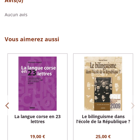
Aucun avis
Vous aimerez aussi
La langue corse en 23
Le bilinguisme dans
lettres
l’école de la République ?
19,00 €
25,00 €