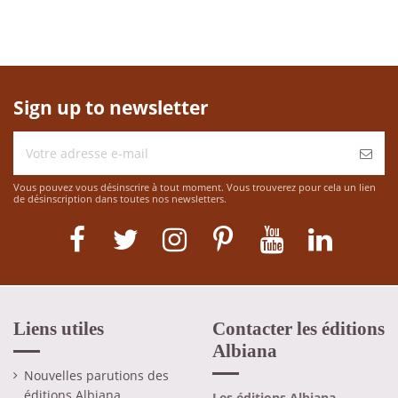
Sign up to newsletter
Vous pouvez vous désinscrire à tout moment. Vous trouverez pour cela un lien
de désinscription dans toutes nos newsletters.
Liens utiles
Contacter les éditions
Albiana
Nouvelles parutions des
éditions Albiana
Les éditions Albiana