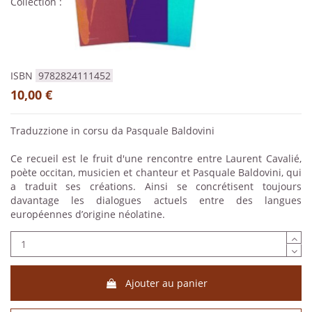
Collection :
ISBN
9782824111452
10,00 €
Traduzzione in corsu da Pasquale Baldovini
Ce recueil est le fruit d'une rencontre entre Laurent Cavalié,
poète occitan, musicien et chanteur et Pasquale Baldovini, qui
a traduit ses créations. Ainsi se concrétisent toujours
davantage les dialogues actuels entre des langues
européennes d’origine néolatine.
Ajouter au panier