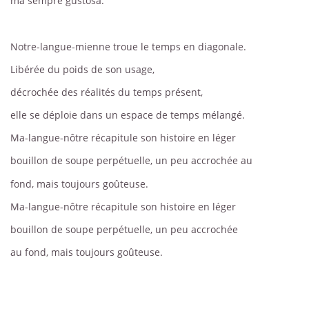
ma sempre gustosa.
Notre-langue-mienne troue le temps en diagonale.
Libérée du poids de son usage,
décrochée des réalités du temps présent,
elle se déploie dans un espace de temps mélangé.
Ma-langue-nôtre récapitule son histoire en léger
bouillon de soupe perpétuelle, un peu accrochée au
fond, mais toujours goûteuse.
Ma-langue-nôtre récapitule son histoire en léger
bouillon de soupe perpétuelle, un peu accrochée
au fond, mais toujours goûteuse.