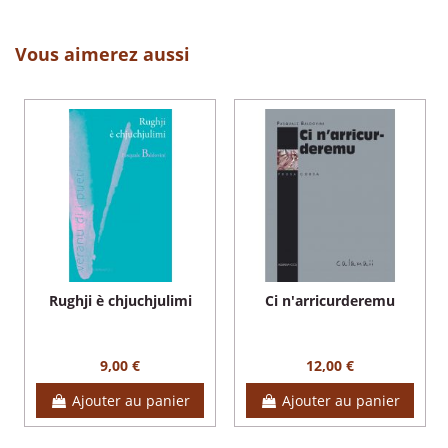
Vous aimerez aussi
Rughji è chjuchjulimi
Ci n'arricurderemu
9,00 €
12,00 €
Ajouter au panier
Ajouter au panier