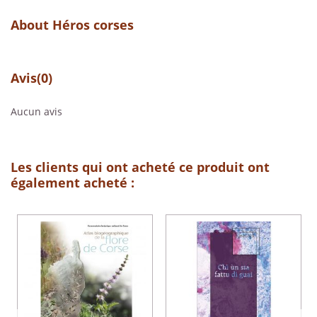
About Héros corses
Avis
(0)
Aucun avis
Les clients qui ont acheté ce produit ont
également acheté :