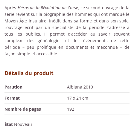
Après
Héros de la Révolution de Corse
, ce second ouvrage de la
série revient sur la biographie des hommes qui ont marqué le
Moyen Âge insulaire. Inédit dans sa forme et dans son style,
l’ouvrage écrit par un spécialiste de la période s’adresse à
tous les publics. Il permet d’accéder au savoir souvent
complexe des généalogies et des événements de cette
période – peu prolifique en documents et méconnue – de
façon simple et accessible.
Détails du produit
Parution
Albiana 2010
Format
17 x 24 cm
Nombre de pages
192
État
Nouveau