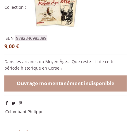
Collection :
ISBN
9782846983389
9,00 €
Dans les arcanes du Moyen Âge... Que reste-t-il de cette
période historique en Corse ?
Ouvrage momentanément indisponible
Colombani Philippe