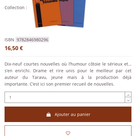
Collection :
ISBN
9782846980296
16,50 €
Dix-neuf courtes nouvelles où l’humour côtoie le sérieux et…
s’en enrichi. Drame et rire unis pour le meilleur par cet
auteur du Taravu, jeune mais à la production déjà
importante. C’est ici son premier recueil de nouvelles.
Ajouter au panier