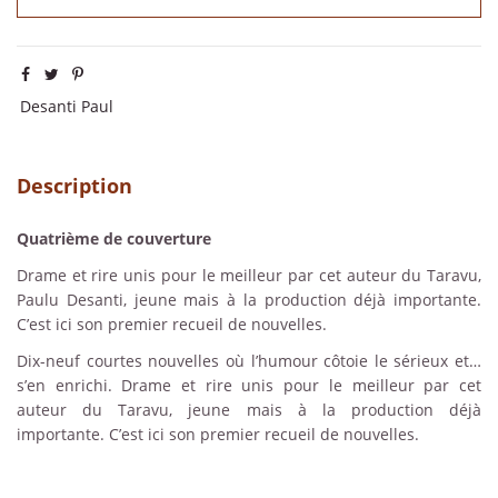
Desanti Paul
Description
Quatrième de couverture
Drame et rire unis pour le meilleur par cet auteur du Taravu,
Paulu Desanti, jeune mais à la production déjà importante.
C’est ici son premier recueil de nouvelles.
Dix-neuf courtes nouvelles où l’humour côtoie le sérieux et…
s’en enrichi. Drame et rire unis pour le meilleur par cet
auteur du Taravu, jeune mais à la production déjà
importante. C’est ici son premier recueil de nouvelles.