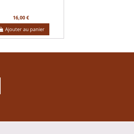
16,00 €
Ajouter au panier