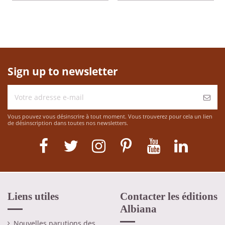
Sign up to newsletter
Vous pouvez vous désinscrire à tout moment. Vous trouverez pour cela un lien
de désinscription dans toutes nos newsletters.
Liens utiles
Contacter les éditions
Albiana
Nouvelles parutions des