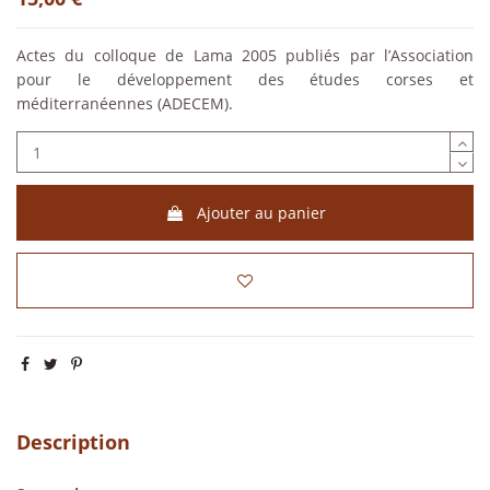
Actes du colloque de Lama 2005 publiés par l’Association
pour le développement des études corses et
méditerranéennes (ADECEM).
Ajouter au panier
Description