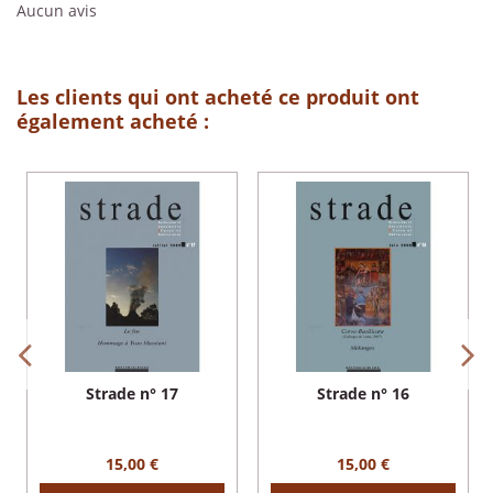
Aucun avis
Les clients qui ont acheté ce produit ont
également acheté :
Strade n° 17
Strade n° 16
15,00 €
15,00 €