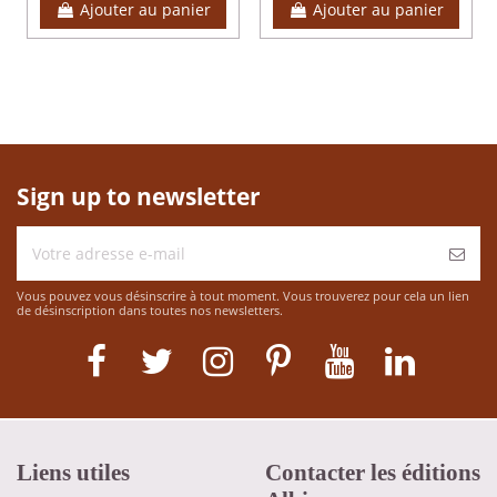
Ajouter au panier
Ajouter au panier
Sign up to newsletter
Vous pouvez vous désinscrire à tout moment. Vous trouverez pour cela un lien
de désinscription dans toutes nos newsletters.
Liens utiles
Contacter les éditions