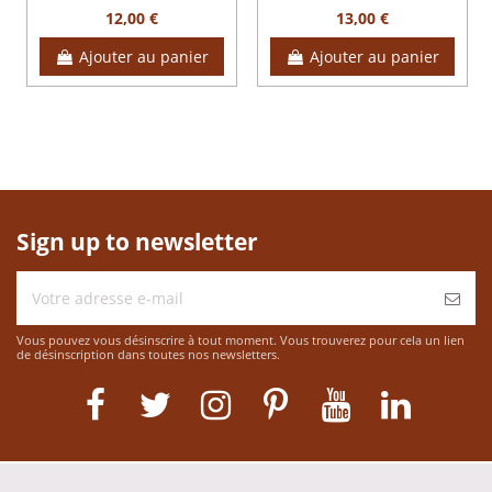
12,00 €
13,00 €
Ajouter au panier
Ajouter au panier
Sign up to newsletter
Vous pouvez vous désinscrire à tout moment. Vous trouverez pour cela un lien
de désinscription dans toutes nos newsletters.