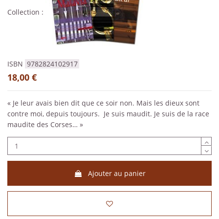
Collection :
ISBN
9782824102917
18,00 €
« Je leur avais bien dit que ce soir non. Mais les dieux sont
contre moi, depuis toujours. Je suis maudit. Je suis de la race
maudite des Corses… »
Ajouter au panier