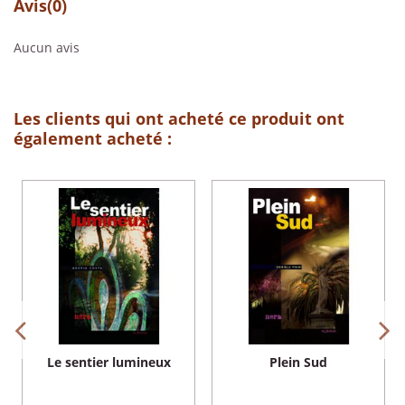
Avis
(0)
Aucun avis
Les clients qui ont acheté ce produit ont
également acheté :
Le sentier lumineux
Plein Sud