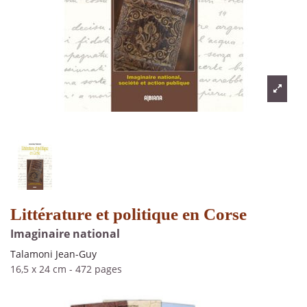
Littérature et politique en Corse
Imaginaire national
Talamoni Jean-Guy
16,5 x 24 cm
-
472 pages