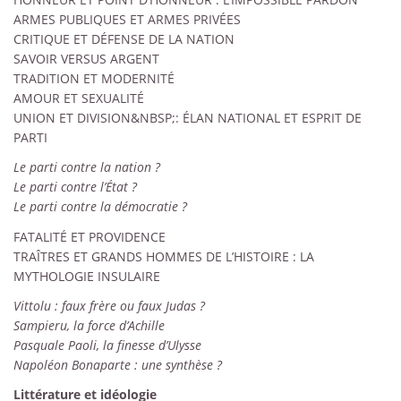
ARMES PUBLIQUES ET ARMES PRIVÉES
CRITIQUE ET DÉFENSE DE LA NATION
SAVOIR VERSUS ARGENT
TRADITION ET MODERNITÉ
AMOUR ET SEXUALITÉ
UNION ET DIVISION&NBSP;: ÉLAN NATIONAL ET ESPRIT DE
PARTI
Le parti contre la nation ?
Le parti contre l’État ?
Le parti contre la démocratie ?
FATALITÉ ET PROVIDENCE
TRAÎTRES ET GRANDS HOMMES DE L’HISTOIRE
: LA
MYTHOLOGIE INSULAIRE
Vittolu : faux frère ou faux Judas ?
Sampieru, la force d’Achille
Pasquale Paoli, la finesse d’Ulysse
Napoléon Bonaparte : une synthèse ?
Littérature et idéologie