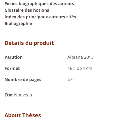
Fiches biographiques des auteurs
Glossaire des notions
Index des principaux auteurs cités
Bibliographie
Détails du produit
Parution
Albiana 2013
Format
16,5 x 24 cm
Nombre de pages
472
État
Nouveau
About Thèses