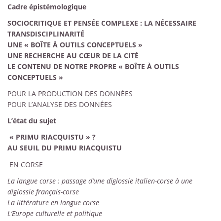
Cadre épistémologique
SOCIOCRITIQUE ET PENSÉE COMPLEXE : LA NÉCESSAIRE
TRANSDISCIPLINARITÉ
UNE « BOÎTE À OUTILS CONCEPTUELS »
UNE RECHERCHE AU CŒUR DE LA CITÉ
LE CONTENU DE NOTRE PROPRE « BOÎTE À OUTILS
CONCEPTUELS »
POUR LA PRODUCTION DES DONNÉES
POUR L’ANALYSE DES DONNÉES
L’état du sujet
« PRIMU RIACQUISTU » ?
AU SEUIL DU PRIMU RIACQUISTU
EN CORSE
La langue corse : passage d’une diglossie italien-corse à une
diglossie français-corse
La littérature en langue corse
L’Europe culturelle et politique