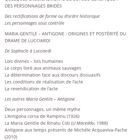
DES PERSONNAGES BRIDÉS
Des rectifications de forme ou d’ordre historique
Les personnages sous contrôle
MARIA GENTILE – ANTIGONE : ORIGINES ET POSTÉRITÉ DU
DRAME DE LUCCIARDI
De Sophocle à Lucciardi
Lois divines – lois humaines
Le corps livré aux animaux sauvages
La détermination face aux discours dissuasifs
Les conditions de réalisation de l’acte
La revendication de l’acte
Les autres Maria Gentile – Antigone
Deux personnages, un même mythe
L’Antigona corsa de Rampinu (1926)
La Maria Gentile de Rinatu Coti (
U Maceddu
, 1988)
Antigone aux temps présents de Michèle Acquaviva-Pache
(2010)