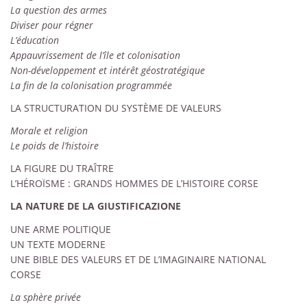
La question des armes
Diviser pour régner
L’éducation
Appauvrissement de l’île et colonisation
Non-développement et intérêt géostratégique
La fin de la colonisation programmée
LA STRUCTURATION DU SYSTÈME DE VALEURS
Morale et religion
Le poids de l’histoire
LA FIGURE DU TRAÎTRE
L’HÉROÏSME : GRANDS HOMMES DE L’HISTOIRE CORSE
LA NATURE DE LA GIUSTIFICAZIONE
UNE ARME POLITIQUE
UN TEXTE MODERNE
UNE BIBLE DES VALEURS ET DE L’IMAGINAIRE NATIONAL
CORSE
La sphère privée