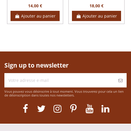
14,00 €
18,00 €
Ajouter au panier
Ajouter au panier
Sign up to newsletter
Vous pouvez vous désinscrire à tout moment. Vous trouverez pour cela un lien
de désinscription dans toutes nos newsletters.