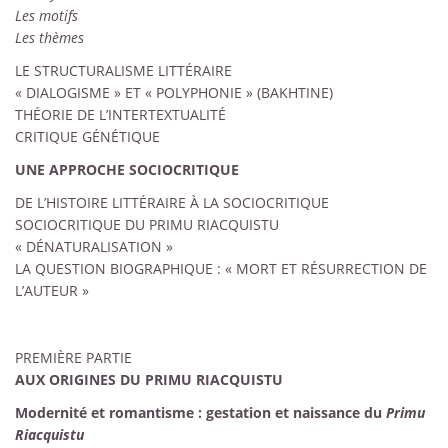
Les motifs
Les thèmes
LE STRUCTURALISME LITTÉRAIRE
« DIALOGISME » ET « POLYPHONIE » (BAKHTINE)
THÉORIE DE L’INTERTEXTUALITÉ
CRITIQUE GÉNÉTIQUE
UNE APPROCHE SOCIOCRITIQUE
DE L’HISTOIRE LITTÉRAIRE À LA SOCIOCRITIQUE
SOCIOCRITIQUE DU PRIMU RIACQUISTU
« DÉNATURALISATION »
LA QUESTION BIOGRAPHIQUE : « MORT ET RÉSURRECTION DE
L’AUTEUR »
PREMIÈRE PARTIE
AUX ORIGINES DU PRIMU RIACQUISTU
Modernité et romantisme : gestation et naissan
ce du
Primu
Riacquistu