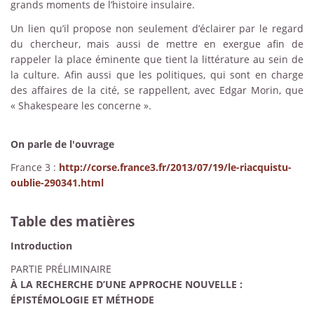
grands moments de l’histoire insulaire.
Un lien qu’il propose non seulement d’éclairer par le regard
du chercheur, mais aussi de mettre en exergue afin de
rappeler la place éminente que tient la littérature au sein de
la culture. Afin aussi que les politiques, qui sont en charge
des affaires de la cité, se rappellent, avec Edgar Morin, que
« Shakespeare les concerne ».
On parle de l'ouvrage
France 3 :
http://corse.france3.fr/2013/07/19/le-riacquistu-
oublie-290341.html
Table des matières
Introduction
PARTIE PRÉLIMINAIRE
À LA RECHERCHE D’UNE APPROCHE NOUVELLE :
ÉPISTÉMOLOGIE ET MÉTHODE