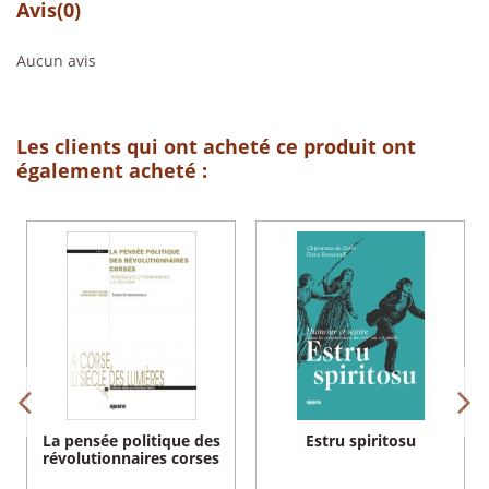
Avis
(0)
Aucun avis
Les clients qui ont acheté ce produit ont
également acheté :
La pensée politique des
Estru spiritosu
révolutionnaires corses