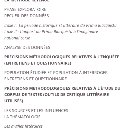
PHASE EXPLORATOIRE
RECUEIL DES DONNÉES
L’axe I : La période historique et littéraire du Primu Riacquistu
L’axe II : L’apport du Primu Riacquistu à l’imaginaire
national corse
ANALYSE DES DONNÉES
PRÉCISIONS MÉTHODOLOGIQUES RELATIVES À L’ENQUÊTE
(ENTRETIENS ET QUESTIONNAIRE)
POPULATION ÉTUDIÉE ET POPULATION À INTERROGER
ENTRETIENS ET QUESTIONNAIRE
PRÉCISIONS MÉTHODOLOGIQUES RELATIVES À L’ÉTUDE DU
CORPUS DE TEXTES (OUTILS DE CRITIQUE LITTÉRAIRE
UTILISÉS)
LES SOURCES ET LES INFLUENCES
LA THÉMATOLOGIE
Les mythes littéraires