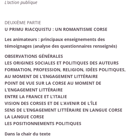
L’action publique
DEUXIÈME PARTIE
U PRIMU RIACQUISTU : UN ROMANTISME CORSE
Les animateurs : ­principaux enseignements des
témoignages (analyse des questionnaires renseignés)
OBSERVATIONS GÉNÉRALES
LES ORIGINES SOCIALES ET POLITIQUES DES AUTEURS
FORMATION, PROFESSION, RELIGION, IDÉES POLITIQUES,
AU MOMENT DE L’ENGAGEMENT LITTÉRAIRE
POINT DE VUE SUR LA CORSE AU MOMENT DE
L’ENGAGEMENT LITTÉRAIRE
ENTRE LA FRANCE ET L’ITALIE
VISION DES CORSES ET DE L’AVENIR DE L’ÎLE
SENS DE L’ENGAGEMENT LITTÉRAIRE EN LANGUE CORSE
LA LANGUE CORSE
LES POSITIONNEMENTS POLITIQUES
Dans la chair du texte