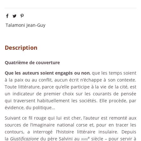
Talamoni Jean-Guy
Description
Quatrième de couverture
Que les auteurs soient engagés ou non
, que les temps soient
à la paix ou au conflit, aucun écrit n’échappe à son contexte.
Toute littérature, parce qu’elle participe à la vie de la cité, est
un indicateur de premier choix sur les courants de pensée
qui traversent habituellement les sociétés. Elle procède, par
évidence, du politique…
Suivant ce fil rouge qui lui est cher, l’auteur est remonté aux
sources de l’imaginaire national corse et, pour en tracer les
contours, a interrogé l’histoire littéraire insulaire. Depuis
e
la
Giustificazione
du père Salvini au
xviii
siècle – pour servir à