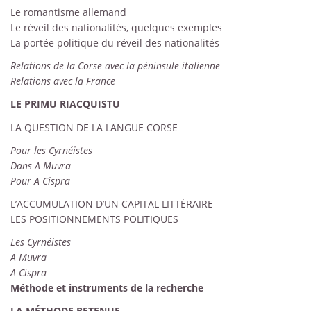
Le romantisme allemand
Le réveil des nationalités, quelques exemples
La portée politique du réveil des nationalités
Relations de la Corse avec la péninsule italienne
Relations avec la France
LE PRIMU RIACQUISTU
LA QUESTION DE LA LANGUE CORSE
Pour les Cyrnéistes
Dans A Muvra
Pour A Cispra
L’ACCUMULATION D’UN CAPITAL LITTÉRAIRE
LES POSITIONNEMENTS POLITIQUES
Les Cyrnéistes
A Muvra
A Cispra
Méthode et instruments de la recherche
LA MÉTHODE RETENUE