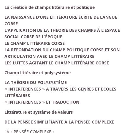
La création de champs littéraire et politique
LA NAISSANCE D’UNE LITTÉRATURE ÉCRITE DE LANGUE
CORSE
L’APPLICATION DE LA THÉORIE DES CHAMPS À L’ESPACE
SOCIAL CORSE DE L’ÉPOQUE
LE CHAMP LITTÉRAIRE CORSE
LA REFONDATION DU CHAMP POLITIQUE CORSE ET SON
ARTICULATION AVEC LE CHAMP LITTÉRAIRE
LES LUTTES AGITANT LE CHAMP LITTÉRAIRE CORSE
Champ littéraire et polysystème
LA THÉORIE DU POLYSYSTÈME
« INTERFÉRENCES
» À TRAVERS LES GENRES ET ÉCOLES
LITTÉRAIRES
«
INTERFÉRENCES
» ET TRADUCTION
Littérature et système de valeurs
DE LA PENSÉE SIMPLIFIANTE À LA PENSÉE COMPLEXE
LA «
PENSÉE COMPLEXE
»