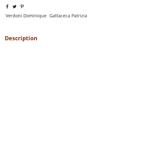
Verdoni Dominique
Gattaceca Patrizia
Description