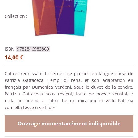
Collection :
ISBN
9782846983860
14,00 €
Coffret réunissant le recueil de poésies en langue corse de
Patrizia Gattaceca, Tempi di rena, et son adaptation en
français par Dumenica Verdoni, Sous le duvet de la cendre.
Patrizia Gattaceca nous revient, toute de poésie sensible :
« da un puema à l'altru hè un miraculu di vede Patrizia
cum'ella tesse u so filu »
Ouvrage momentanément indisponible