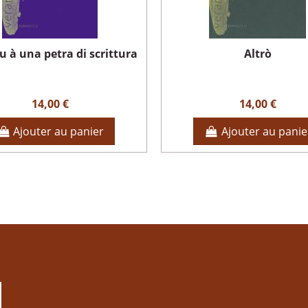
u à una petra di scrittura
Altrò
14,00 €
14,00 €
Ajouter au panier
Ajouter au panie