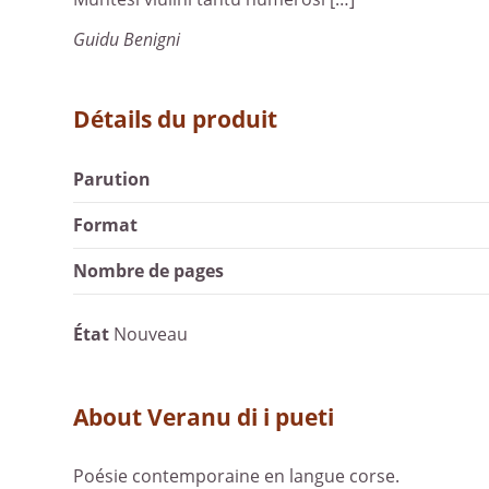
Guidu Benigni
Détails du produit
Parution
Format
Nombre de pages
État
Nouveau
About Veranu di i pueti
Poésie contemporaine en langue corse.