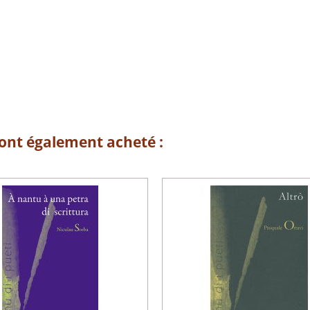
 ont également acheté :