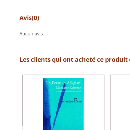
Avis
(0)
Aucun avis
Les clients qui ont acheté ce produit