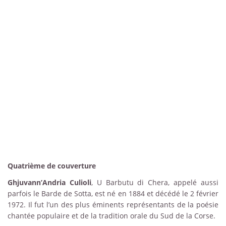
Quatrième de couverture
Ghjuvann’Andria Culioli
, U Barbutu di Chera, appelé aussi
parfois le Barde de Sotta, est né en 1884 et décédé le 2 février
1972. Il fut l’un des plus éminents représentants de la poésie
chantée populaire et de la tradition orale du Sud de la Corse.