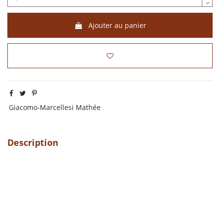
Ajouter au panier
Giacomo-Marcellesi Mathée
Description