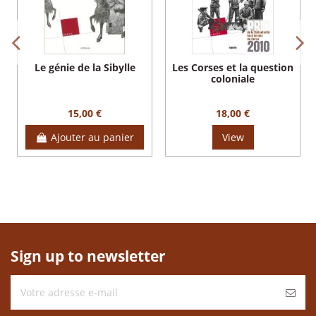
Le génie de la Sibylle
Les Corses et la question
coloniale
15,00 €
18,00 €
Ajouter au panier
View
Sign up to newsletter