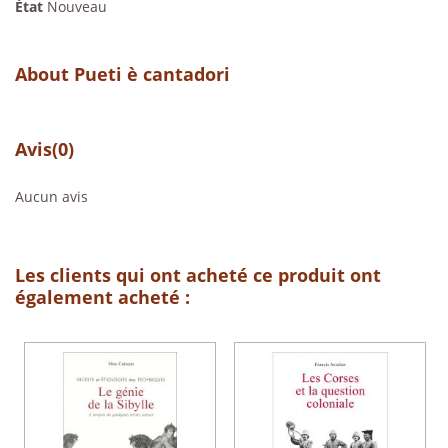
État
Nouveau
About Pueti è cantadori
Avis
(0)
Aucun avis
Les clients qui ont acheté ce produit ont
également acheté :