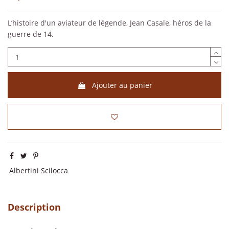
L’histoire d'un aviateur de légende, Jean Casale, héros de la
guerre de 14.
Ajouter au panier
Albertini Scilocca
Description