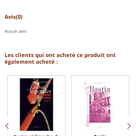
Avis
(0)
Aucun avis
Les clients qui ont acheté ce produit ont
également acheté :