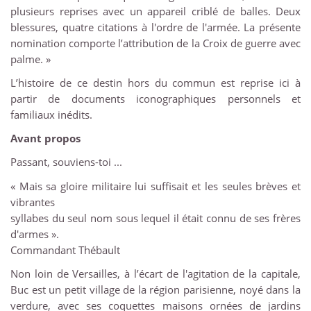
plusieurs reprises avec un appareil criblé de balles. Deux
blessures, quatre citations à l'ordre de l'armée. La présente
nomination comporte l’attribution de la Croix de guerre avec
palme. »
L’histoire de ce destin hors du commun est reprise ici à
partir de documents iconographiques personnels et
familiaux inédits.
Avant propos
Passant, souviens-toi ...
« Mais sa gloire militaire lui suffisait et les seules brèves et
vibrantes
syllabes du seul nom sous lequel il était connu de ses frères
d'armes ».
Commandant Thébault
Non loin de Versailles, à l’écart de l'agitation de la capitale,
Buc est un petit village de la région parisienne, noyé dans la
verdure, avec ses coquettes maisons ornées de jardins