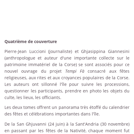
Quatrième de couverture
Pierre-Jean Luccioni (journaliste) et Ghjasippina Giannesini
(anthropologue et auteur d'une importante collecte sur le
patrimoine immatériel de la Corse) se sont associés pour ce
nouvel ouvrage du projet
Tempi Fà
consacré aux fêtes
religieuses, aux rites et aux croyances populaires de la Corse.
Les auteurs ont sillonné l'île pour suivre les processions,
questionner les participants, prendre en photo les objets du
culte, les lieux, les officiants.
Les deux tomes offrent un panorama très étoffé du calendrier
des fêtes et célébrations importantes dans l'île.
De la San Ghjuvanni (24 juin) à la Sant'Andria (30 novembre)
en passant par les fêtes de la Nativité, chaque moment fut