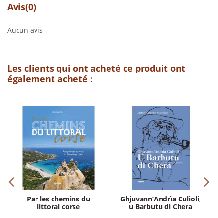
Avis
(0)
Aucun avis
Les clients qui ont acheté ce produit ont
également acheté :
Par les chemins du
Ghjuvann’Andrìa Culioli,
littoral corse
u Barbutu di Chera