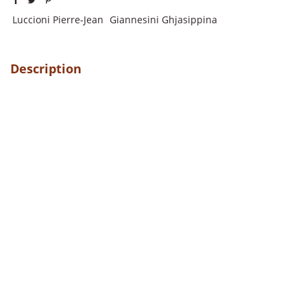
Luccioni Pierre-Jean
Giannesini Ghjasippina
Description