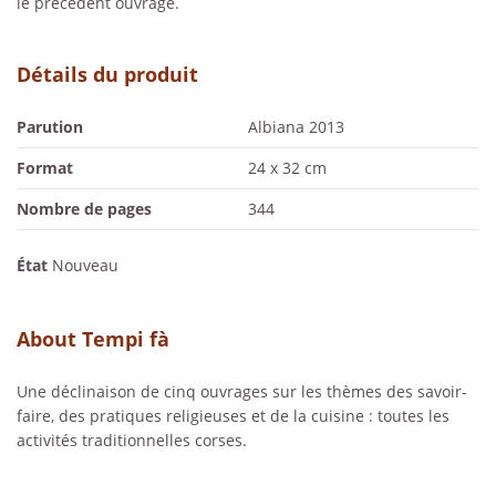
le précédent ouvrage.
Détails du produit
Parution
Albiana 2013
Format
24 x 32 cm
Nombre de pages
344
État
Nouveau
About Tempi fà
Une déclinaison de cinq ouvrages sur les thèmes des savoir-
faire, des pratiques religieuses et de la cuisine : toutes les
activités traditionnelles corses.