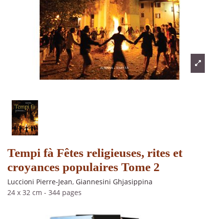
Tempi fà Fêtes religieuses, rites et
croyances populaires Tome 2
Luccioni Pierre-Jean
,
Giannesini Ghjasippina
24 x 32 cm
-
344 pages