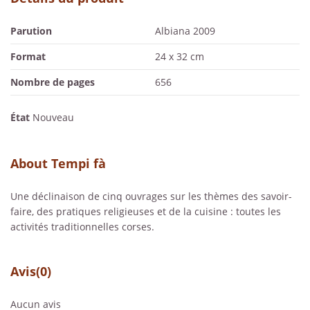
Parution
Albiana 2009
Format
24 x 32 cm
Nombre de pages
656
État
Nouveau
About Tempi fà
Une déclinaison de cinq ouvrages sur les thèmes des savoir-
faire, des pratiques religieuses et de la cuisine : toutes les
activités traditionnelles corses.
Avis
(0)
Aucun avis