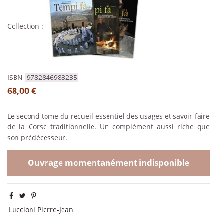
Collection :
ISBN
9782846983235
68,00 €
Le second tome du recueil essentiel des usages et savoir-faire
de la Corse traditionnelle. Un complément aussi riche que
son prédécesseur.
Ouvrage momentanément indisponible
Luccioni Pierre-Jean