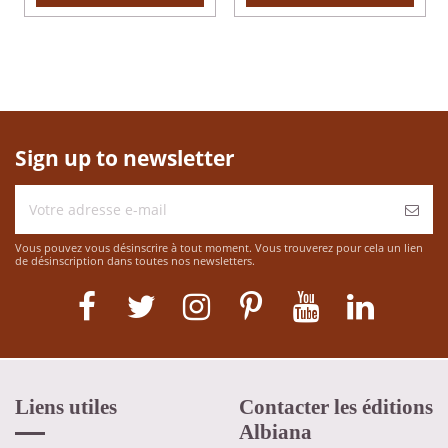
Sign up to newsletter
Vous pouvez vous désinscrire à tout moment. Vous trouverez pour cela un lien
de désinscription dans toutes nos newsletters.
Liens utiles
Contacter les éditions
Albiana