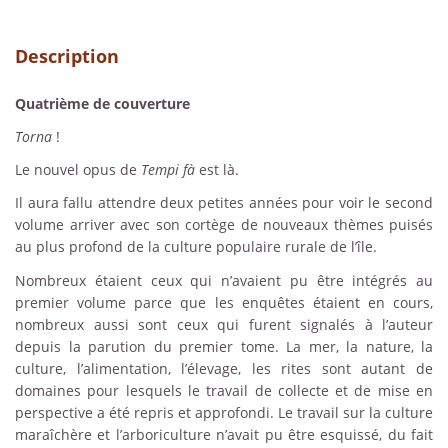
Description
Quatrième de couverture
Torna
!
Le nouvel opus de
Tempi fà
est là.
Il aura fallu attendre deux petites années pour voir le second
volume arriver avec son cortège de nouveaux thèmes puisés
au plus profond de la culture populaire rurale de l’île.
Nombreux étaient ceux qui n’avaient pu être intégrés au
premier volume parce que les enquêtes étaient en cours,
nombreux aussi sont ceux qui furent signalés à l’auteur
depuis la parution du premier tome. La mer, la nature, la
culture, l’alimentation, l’élevage, les rites sont autant de
domaines pour lesquels le travail de collecte et de mise en
perspective a été repris et approfondi. Le travail sur la culture
maraîchère et l’arboriculture n’avait pu être esquissé, du fait