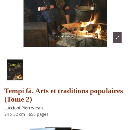
Tempi fà. Arts et traditions populaires
(Tome 2)
Luccioni Pierre-Jean
24 x 32 cm
-
656 pages