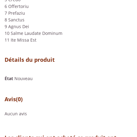
6 Offertoriu
7 Prefaziu
8 Sanctus
9 Agnus Dei
10 Salme Laudate Dominum
11 Ite Missa Est
Détails du produit
État
Nouveau
Avis
(0)
Aucun avis