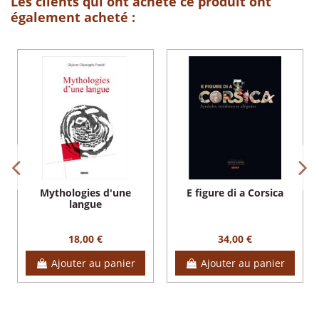
Les clients qui ont acheté ce produit ont
également acheté :
Mythologies d'une
E figure di a Corsica
langue
18,00 €
34,00 €
Ajouter au panier
Ajouter au panier