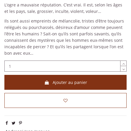
L’ogre a mauvaise réputation. C’est vrai. Il est, selon les âges
et les pays, sale, grossier, inculte, violent, voleur…
Ils sont aussi empreints de mélancolie, tristes d’être toujours
relégués ou pourchassés, désireux d’amour comme peuvent
l’être les humains ? Sait-on qu’ils sont parfois savants, qu’ils
connaissent des mystères que les hommes eux-mêmes sont
incapables de percer ? Et qu’ils les partagent lorsque l’on est
bon avec eux…
Ajouter au panier