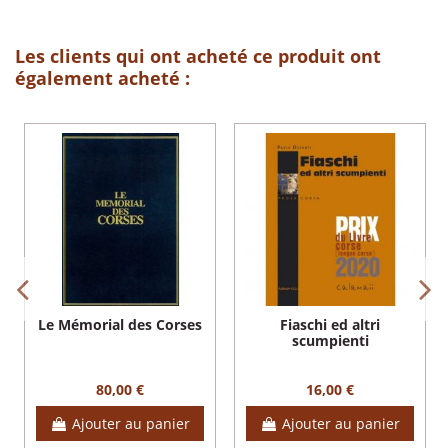
Les clients qui ont acheté ce produit ont
également acheté :
Le Mémorial des Corses
Fiaschi ed altri
scumpienti
80,00 €
16,00 €
Ajouter au panier
Ajouter au panier