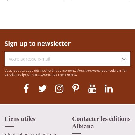
Sign up to newsletter
Vous pouvez vous désinscrire à tout moment. Vous trouverez pour cela un lien
de désinscription dans toutes nos newsletters.
Liens utiles
Contacter les éditions
Albiana
Nouvelles parutions des