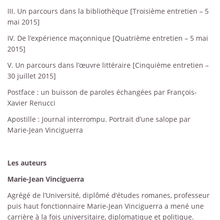
III. Un parcours dans la bibliothèque [Troisième entretien – 5
mai 2015]
IV. De l’expérience maçonnique [Quatrième entretien – 5 mai
2015]
V. Un parcours dans l’œuvre littéraire [Cinquième entretien –
30 juillet 2015]
Postface : un buisson de paroles échangées par François-
Xavier Renucci
Apostille : Journal interrompu. Portrait d’une salope par
Marie-Jean Vinciguerra
Les auteurs
Marie-Jean Vinciguerra
Agrégé de l’Université, diplômé d’études romanes, professeur
puis haut fonctionnaire Marie-Jean Vinciguerra a mené une
carrière à la fois universitaire, diplomatique et politique.