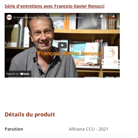
Série d'entretiens avec François-Xavier Renucci
Détails du produit
Parution
Albiana CCU - 2021