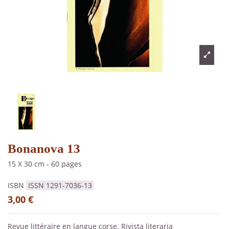
Bonanova 13
15 X 30 cm
-
60 pages
ISBN
ISSN 1291-7036-13
3,00 €
Revue littéraire en langue corse. Rivista literaria