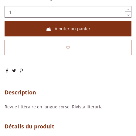
Ajouter au panier
Description
Revue littéraire en langue corse. Rivista literaria
Détails du produit