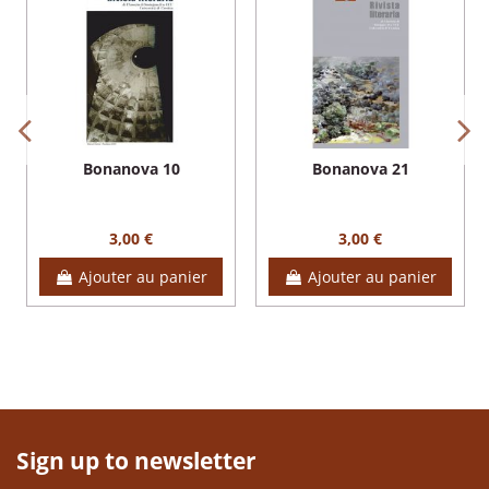
Bonanova 10
Bonanova 21
3,00 €
3,00 €
Ajouter au panier
Ajouter au panier
Sign up to newsletter