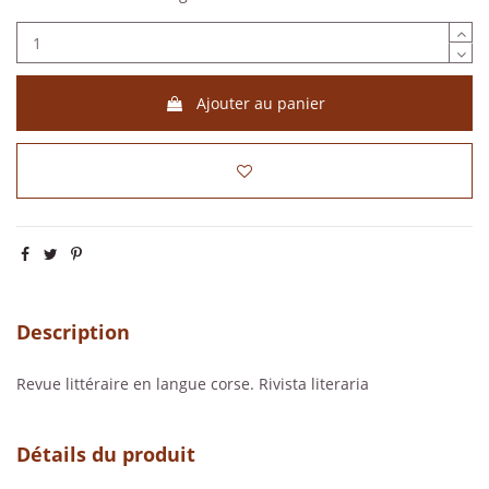
Ajouter au panier
Description
Revue littéraire en langue corse. Rivista literaria
Détails du produit