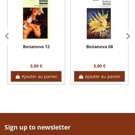
Bonanova 12
Bonanova 08
3,00 €
3,00 €
Ajouter au panier
Ajouter au panier
Sign up to newsletter