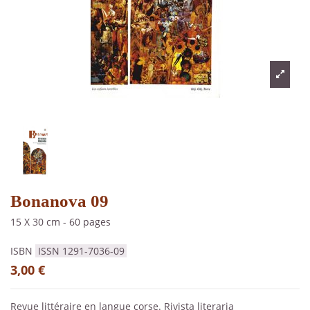
Bonanova 09
15 X 30 cm
-
60 pages
ISBN
ISSN 1291-7036-09
3,00 €
Revue littéraire en langue corse. Rivista literaria