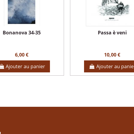
Bonanova 34-35
Passa è veni
6,00 €
10,00 €
Ajouter au panier
Ajouter au panie