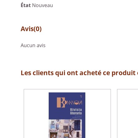
État
Nouveau
Avis
(0)
Aucun avis
Les clients qui ont acheté ce produit