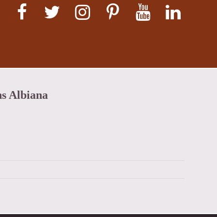
ns Albiana