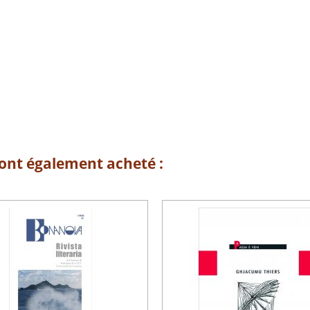
 ont également acheté :