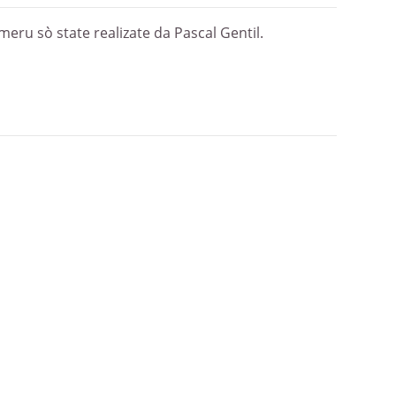
eru sò state realizate da Pascal Gentil.