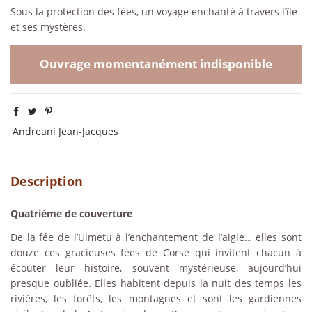
Sous la protection des fées, un voyage enchanté à travers l’île
et ses mystères.
Ouvrage momentanément indisponible
Andreani Jean-Jacques
Description
Quatrième de couverture
De la fée de l’Ulmetu à l’enchantement de l’aigle… elles sont
douze ces gracieuses fées de Corse qui invitent chacun à
écouter leur histoire, souvent mystérieuse, aujourd’hui
presque oubliée. Elles habitent depuis la nuit des temps les
rivières, les forêts, les montagnes et sont les gardiennes