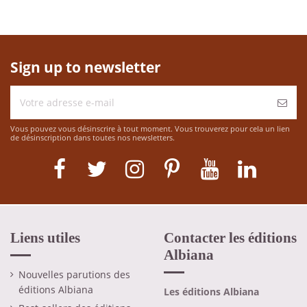
Sign up to newsletter
Vous pouvez vous désinscrire à tout moment. Vous trouverez pour cela un lien
de désinscription dans toutes nos newsletters.
Liens utiles
Contacter les éditions
Albiana
Nouvelles parutions des
éditions Albiana
Les éditions Albiana