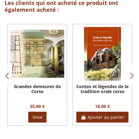
Les clients qui ont acheté ce produit ont
également acheté :
Grandes demeures de
Contes et légendes de la
Corse
tradition orale corse
35,00 €
18,00 €
View
Ajouter au panier