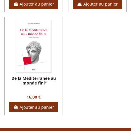
Ajouter au panier
Ajouter au panier
De la Méditerranée au
"monde fini"
16,00 €
Ajouter au panier