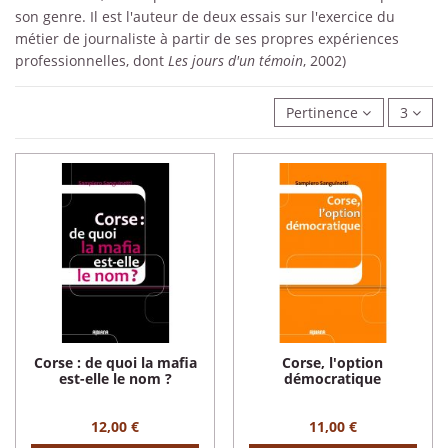
son genre. Il est l'auteur de deux essais sur l'exercice du
métier de journaliste à partir de ses propres expériences
professionnelles, dont
Les jours d'un témoin
, 2002)
Pertinence
3
Corse : de quoi la mafia
Corse, l'option
est-elle le nom ?
démocratique
12,00 €
11,00 €