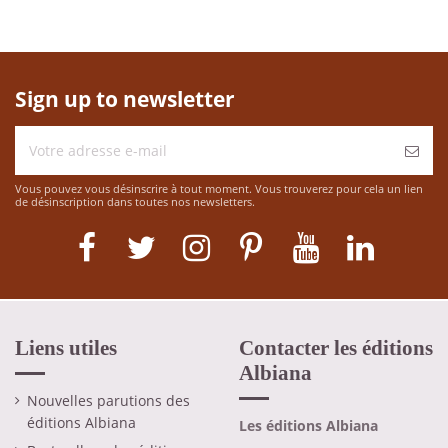
Sign up to newsletter
Vous pouvez vous désinscrire à tout moment. Vous trouverez pour cela un lien
de désinscription dans toutes nos newsletters.
Liens utiles
Contacter les éditions
Albiana
Nouvelles parutions des
éditions Albiana
Les éditions Albiana