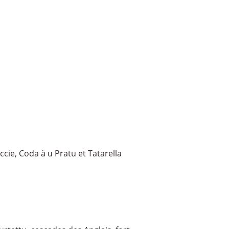
eccie, Coda à u Pratu et Tatarella