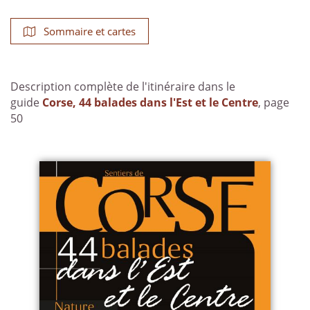
Sommaire et cartes
Description complète de l'itinéraire dans le
guide
Corse, 44 balades dans l'Est et le Centre
, page
50