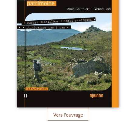
Vers l'ouvrage