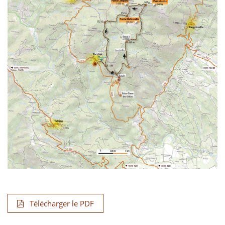
Télécharger le PDF