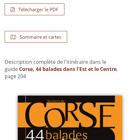
Télécharger le PDF
Sommaire et cartes
Description complète de l'itinéraire dans le
guide
Corse, 44 balades dans l'Est et le Centre
,
page 204