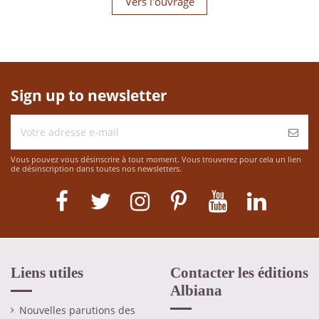
Vers l'ouvrage
Sign up to newsletter
Vous pouvez vous désinscrire à tout moment. Vous trouverez pour cela un lien
de désinscription dans toutes nos newsletters.
Liens utiles
Contacter les éditions
Albiana
Nouvelles parutions des