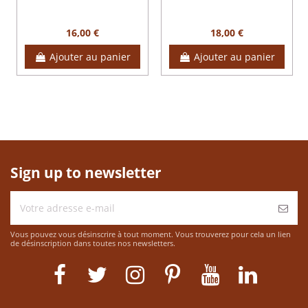
16,00 €
18,00 €
Ajouter au panier
Ajouter au panier
Sign up to newsletter
Vous pouvez vous désinscrire à tout moment. Vous trouverez pour cela un lien
de désinscription dans toutes nos newsletters.