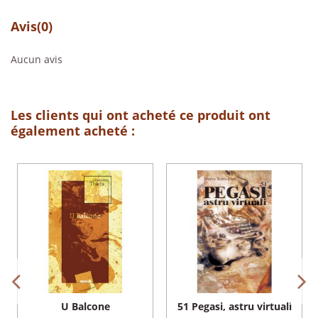
Avis
(0)
Aucun avis
Les clients qui ont acheté ce produit ont
également acheté :
U Balcone
51 Pegasi, astru virtuali