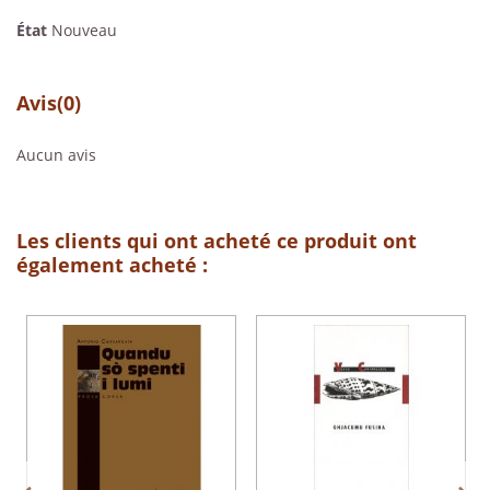
État
Nouveau
Avis
(0)
Aucun avis
Les clients qui ont acheté ce produit ont
également acheté :