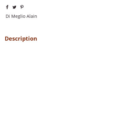
Di Meglio Alain
Description