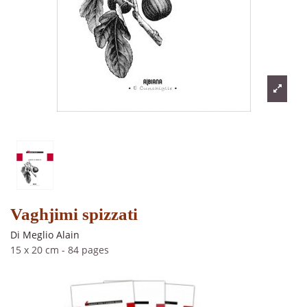
Vaghjimi spizzati
Di Meglio Alain
15 x 20 cm
-
84 pages