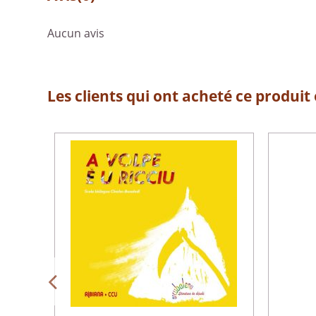
Aucun avis
Les clients qui ont acheté ce produit