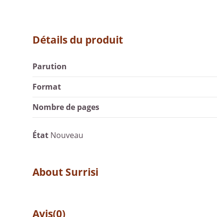
Détails du produit
Parution
Format
Nombre de pages
État
Nouveau
About Surrisi
Avis
(0)