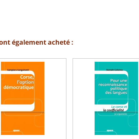
 ont également acheté :