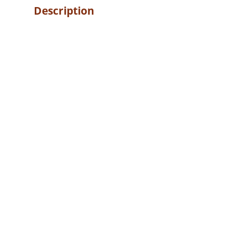
Description