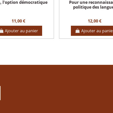
, l'option démocratique
Pour une reconnaiss
politique des langu
11,00 €
12,00 €
Ajouter au panier
Ajouter au panie