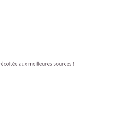
écoltée aux meilleures sources !