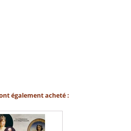
 ont également acheté :