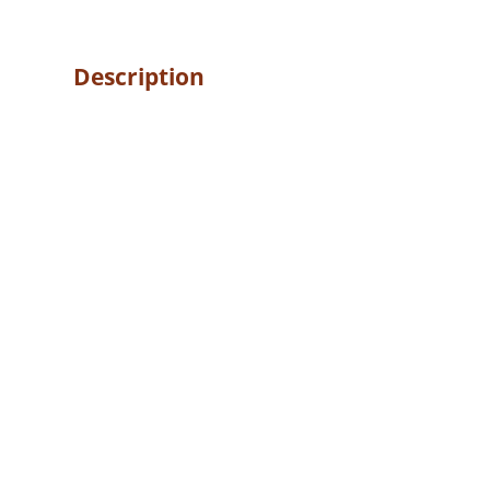
Description