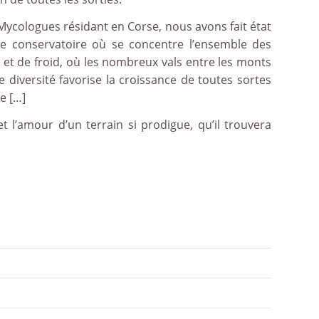
cologues résidant en Corse, nous avons fait état
ble conservatoire où se concentre l’ensemble des
r et de froid, où les nombreux vals entre les monts
e diversité favorise la croissance de toutes sortes
e […]
 l’amour d’un terrain si prodigue, qu’il trouvera