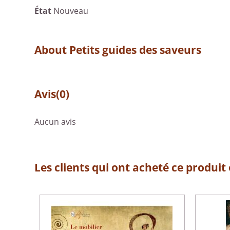
État
Nouveau
About Petits guides des saveurs
Avis
(0)
Aucun avis
Les clients qui ont acheté ce produit