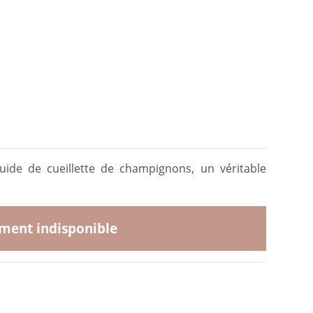
guide de cueillette de champignons, un véritable
ent indisponible