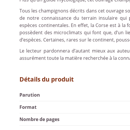
Tous les champignons décrits dans cet ouvrage s
de notre connaissance du terrain insulaire qui 
espèces continentales. En effet, la Corse est à la
possèdent des microclimats qui font que, d’un lieu
d’espèces. Certaines, rares sur le continent, pou
Le lecteur pardonnera d’autant mieux aux auteurs
assurément toute la matière recherchée à la conn
Détails du produit
Parution
Format
Nombre de pages