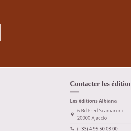
Contacter les éditio
Les éditions Albiana
6 Bd Fred Scamaroni
20000 Ajaccio
(+33) 4 95 50 03 00