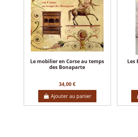
Le mobilier en Corse au temps
Les 
des Bonaparte
34,00 €
Ajouter au panier