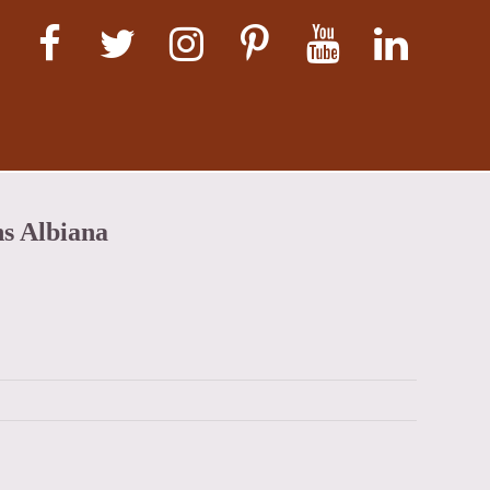
ns Albiana