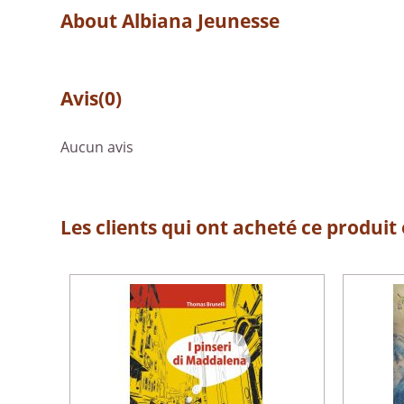
About Albiana Jeunesse
Avis
(0)
Aucun avis
Les clients qui ont acheté ce produit