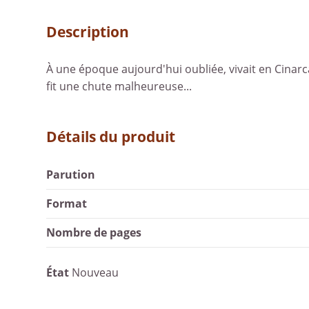
Description
À une époque aujourd'hui oubliée, vivait en Cinarca 
fit une chute malheureuse...
Détails du produit
Parution
Format
Nombre de pages
État
Nouveau