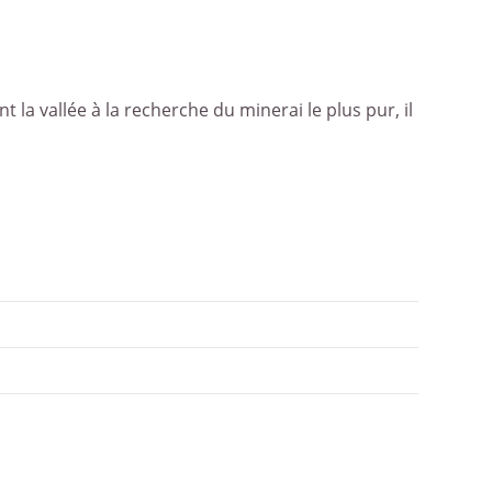
 la vallée à la recherche du minerai le plus pur, il