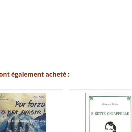
 ont également acheté :