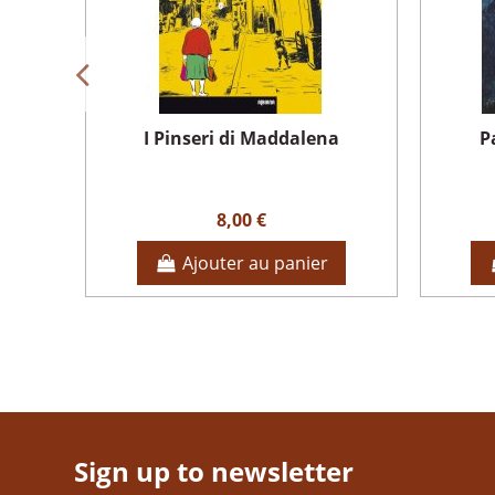
I Pinseri di Maddalena
P
8,00 €
Ajouter au panier
Sign up to newsletter