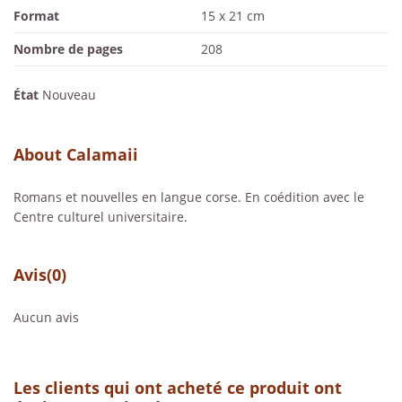
Format
15 x 21 cm
Nombre de pages
208
État
Nouveau
About Calamaii
Romans et nouvelles en langue corse. En coédition avec le
Centre culturel universitaire.
Avis
(0)
Aucun avis
Les clients qui ont acheté ce produit ont