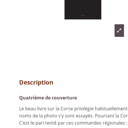
Description
Quatrième de couverture
Le beau livre sur la Corse privilégie habituelleme
noms de la photo s’y sont essayés. Pourtant la Corse
C’est le pari tenté par ces commandes régionales :