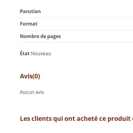
Parution
Format
Nombre de pages
État
Nouveau
Avis
(0)
Aucun avis
Les clients qui ont acheté ce produit