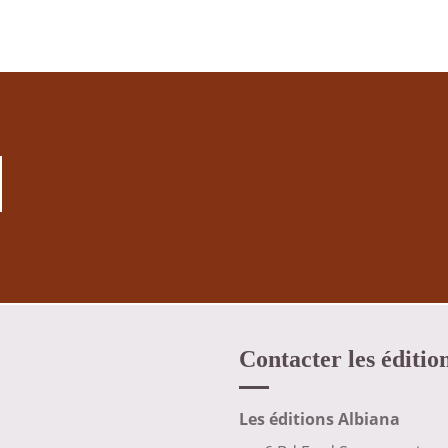
Contacter les éditio
Les éditions Albiana