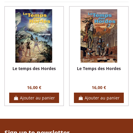
Le temps des Hordes
Le Temps des Hordes
16,00 €
16,00 €
Ajouter au panier
Ajouter au panier
Sign up to newsletter