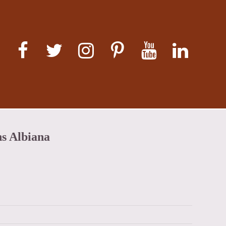
ns Albiana